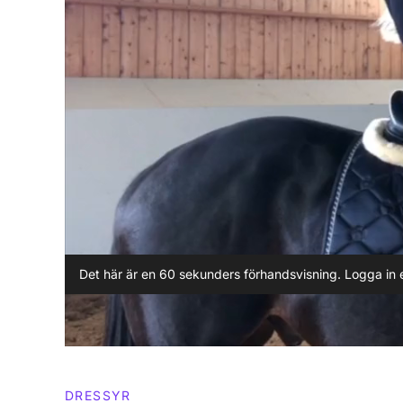
Det här är en 60 sekunders förhandsvisning. Logga in e
DRESSYR