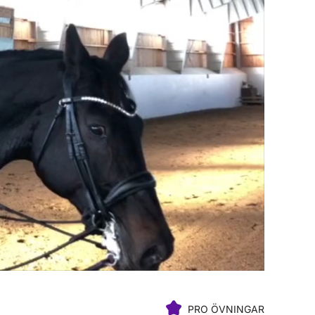
PRO ÖVNINGAR