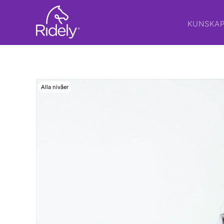
KUNSKA
Alla nivåer