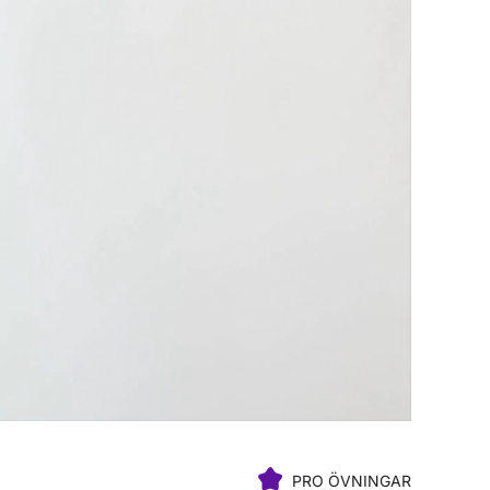
PRO ÖVNINGAR