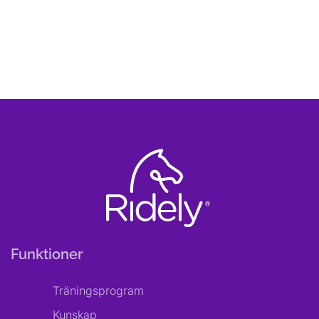
Funktioner
Träningsprogram
Kunskap