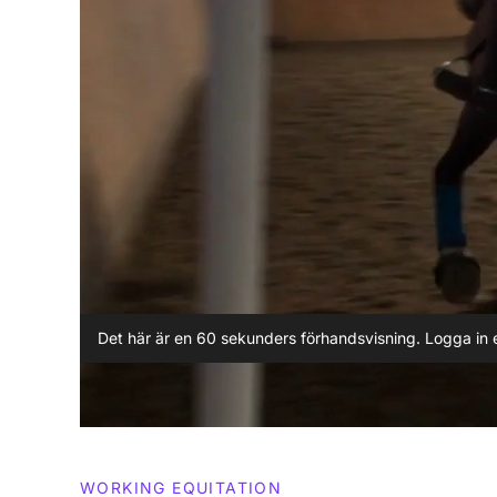
Det här är en 60 sekunders förhandsvisning. Logga in e
WORKING EQUITATION