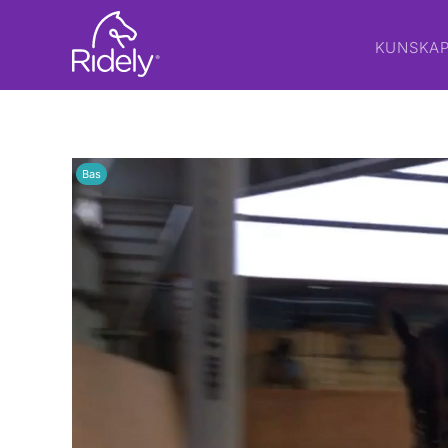
KUNSKA
Bas