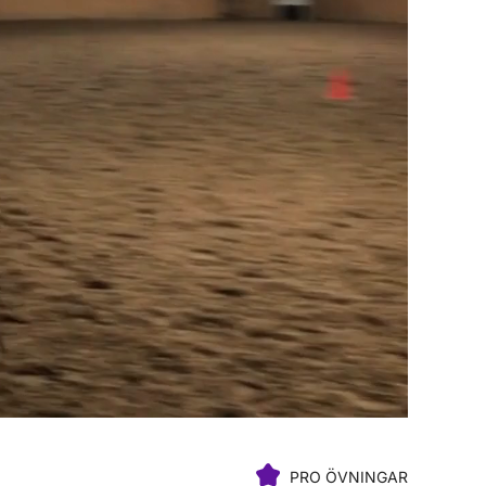
PRO ÖVNINGAR