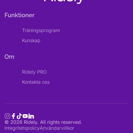
Funktioner
Träningsprogram
Kunskap
Om
Ridely PRO
Kontakta oss
©
2026
Ridely. All rights reserved.
Integritetspolicy
Användarvillkor