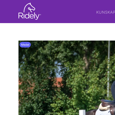
KUNSKA
Medel