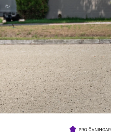
PRO ÖVNINGAR