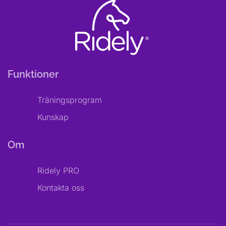
Funktioner
Träningsprogram
Kunskap
Om
Ridely PRO
Kontakta oss