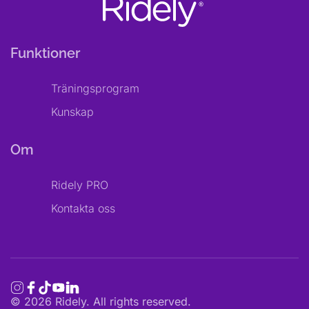
Funktioner
Träningsprogram
Kunskap
Om
Ridely PRO
Kontakta oss
©
2026
Ridely. All rights reserved.