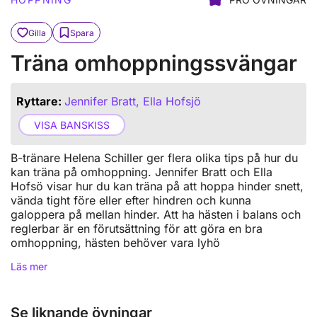
Gilla
Spara
Träna omhoppningssvängar
Ryttare:
Jennifer Bratt, Ella Hofsjö
VISA BANSKISS
B-tränare Helena Schiller ger flera olika tips på hur du
kan träna på omhoppning. Jennifer Bratt och Ella
Hofsö visar hur du kan träna på att hoppa hinder snett,
vända tight före eller efter hindren och kunna
galoppera på mellan hinder. Att ha hästen i balans och
reglerbar är en förutsättning för att göra en bra
omhoppning, hästen behöver vara lyhö
Läs mer
Se liknande övningar