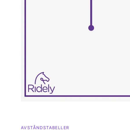
AVSTÅNDSTABELLER