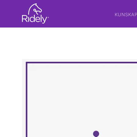
KUNSKA