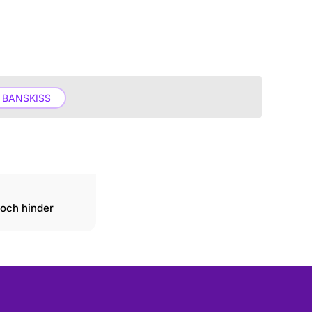
 BANSKISS
och hinder