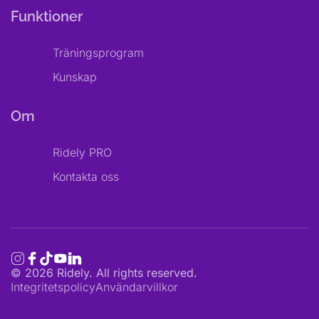
Funktioner
Träningsprogram
Kunskap
Om
Ridely PRO
Kontakta oss
©
2026
Ridely. All rights reserved.
Integritetspolicy
Användarvillkor