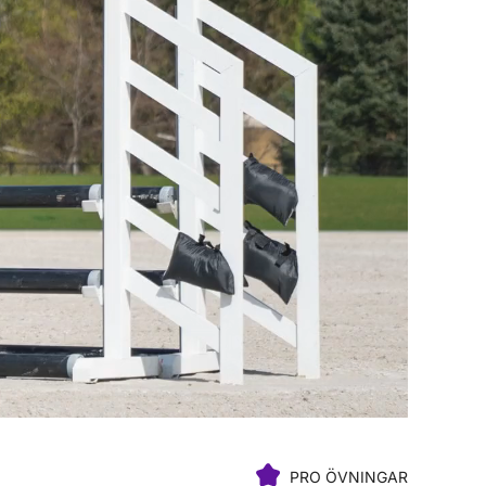
PRO ÖVNINGAR