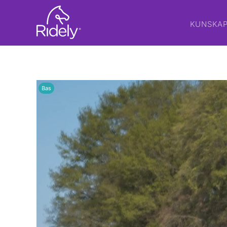
KUNSKA
Bas