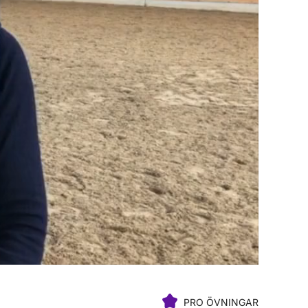
PRO ÖVNINGAR