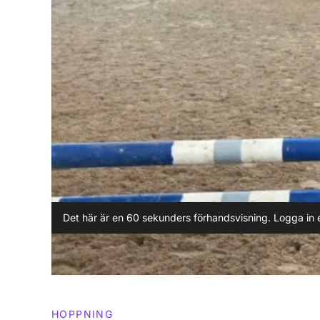
Det här är en 60 sekunders förhandsvisning. Logga in e
HOPPNING