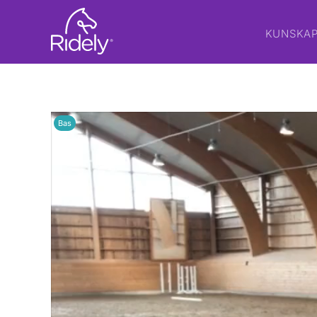
KUNSKA
Bas