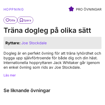
HOPPNING
PRO ÖVNINGAR
Gilla
Spara
Träna dogleg på olika sätt
Ryttare:
Joe Stockdale
Dogleg är en perfekt övning för att träna lyhördhet och
bygga upp självförtroende för både dig och din häst.
Internationella hoppryttaren Jack Whitaker går igenom
en enkel övning som rids av Joe Stockdale.
Läs mer
Se liknande övningar