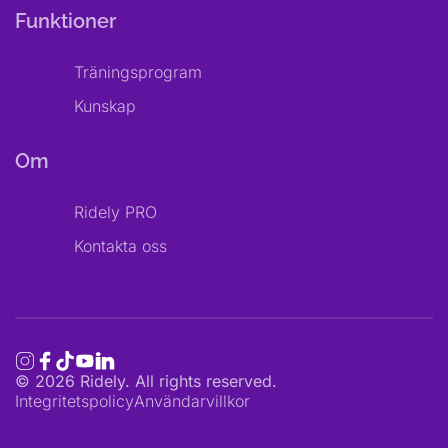
Funktioner
Träningsprogram
Kunskap
Om
Ridely PRO
Kontakta oss
©
2026
Ridely. All rights reserved.
Integritetspolicy
Användarvillkor