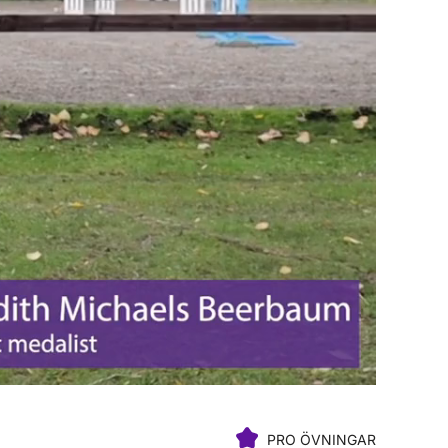
PRO ÖVNINGAR