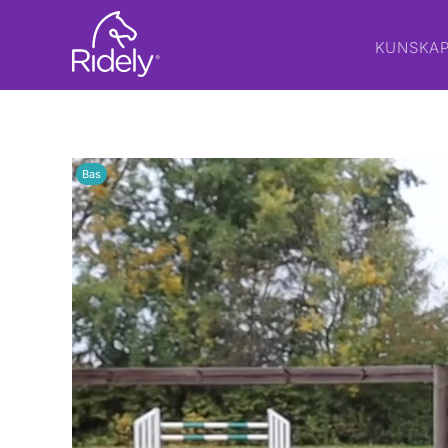
KUNSKA
Bas