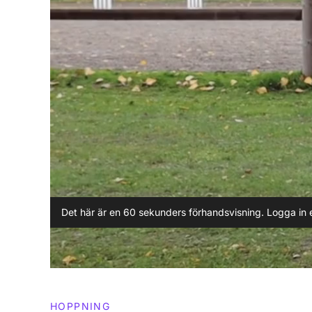
Det här är en 60 sekunders förhandsvisning. Logga in e
HOPPNING